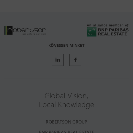
KÖVESSEN MINKET
Global Vision,
Local Knowledge
ROBERTSON GROUP
BNP PARIBAS REAL ESTATE