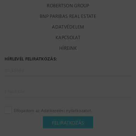
ROBERTSON GROUP
BNP PARIBAS REAL ESTATE
ADATVÉDELEM
KAPCSOLAT
HÍREINK
HÍRLEVÉL FELIRATKOZÁS:
Elfogadom az Adatkezelési nyilatkozatot.
FELIRATKOZÁS