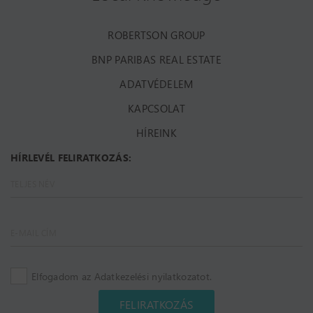
ROBERTSON GROUP
BNP PARIBAS REAL ESTATE
ADATVÉDELEM
KAPCSOLAT
HÍREINK
HÍRLEVÉL FELIRATKOZÁS:
Elfogadom az Adatkezelési nyilatkozatot.
FELIRATKOZÁS