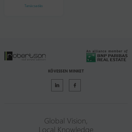
Tanácsadás
KÖVESSEN MINKET
Global Vision,
Local Knowledge