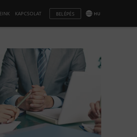
EINK
KAPCSOLAT
BELÉPÉS
HU