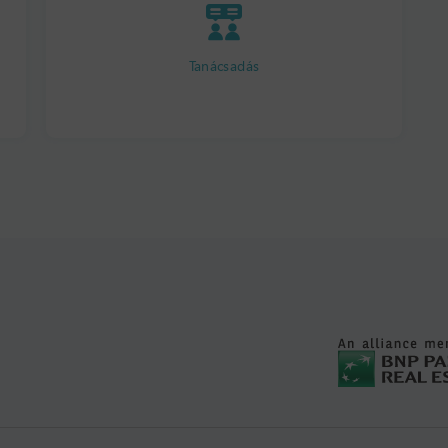
Tanácsadás