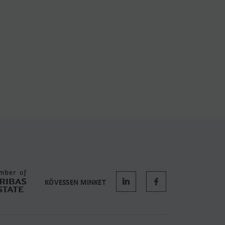
KÖVESSEN MINKET