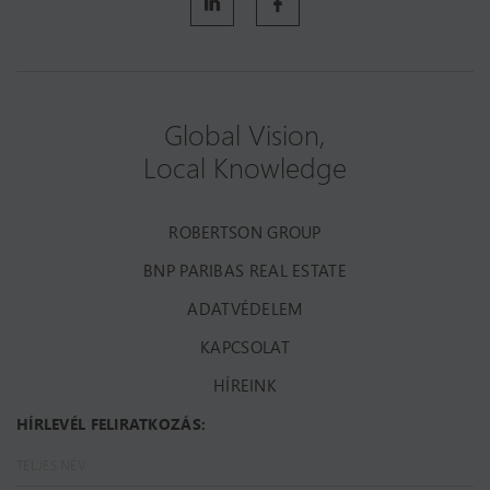
Global Vision,
Local Knowledge
ROBERTSON GROUP
BNP PARIBAS REAL ESTATE
ADATVÉDELEM
KAPCSOLAT
HÍREINK
HÍRLEVÉL FELIRATKOZÁS: