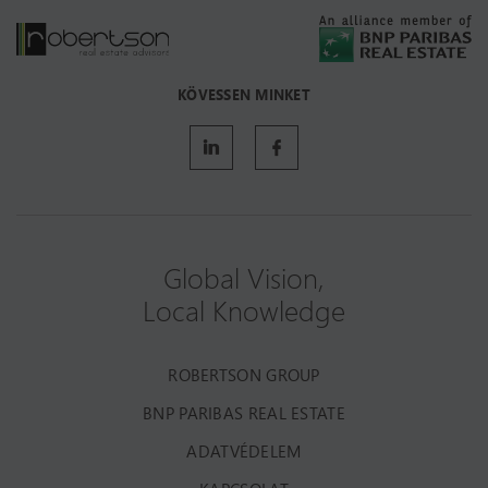
KÖVESSEN MINKET
Global Vision,
Local Knowledge
ROBERTSON GROUP
BNP PARIBAS REAL ESTATE
ADATVÉDELEM