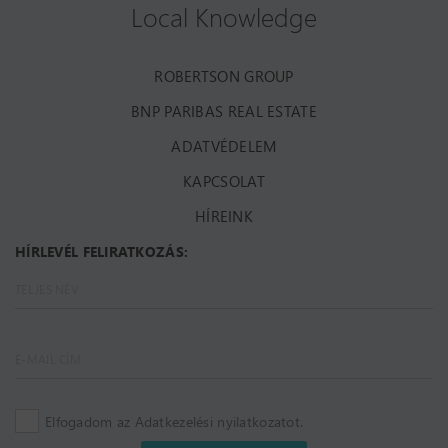
Local Knowledge
ROBERTSON GROUP
BNP PARIBAS REAL ESTATE
ADATVÉDELEM
KAPCSOLAT
HÍREINK
HÍRLEVÉL FELIRATKOZÁS:
Elfogadom az Adatkezelési nyilatkozatot.