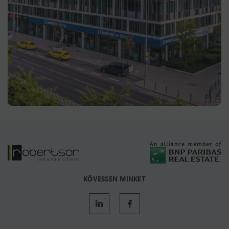
KÖVESSEN MINKET