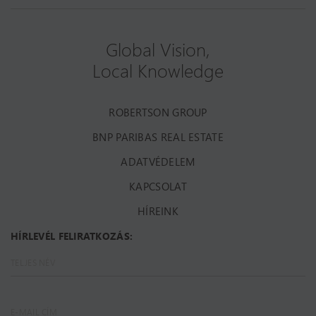
Global Vision,
Local Knowledge
ROBERTSON GROUP
BNP PARIBAS REAL ESTATE
ADATVÉDELEM
KAPCSOLAT
HÍREINK
HÍRLEVÉL FELIRATKOZÁS: